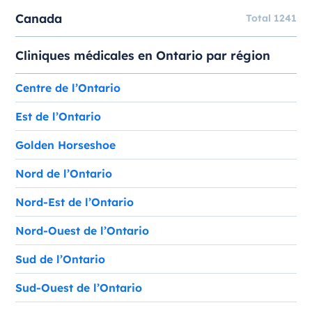
Canada
Total 1241
Cliniques médicales en Ontario par région
Centre de l’Ontario
Est de l’Ontario
Golden Horseshoe
Nord de l’Ontario
Nord-Est de l’Ontario
Nord-Ouest de l’Ontario
Sud de l’Ontario
Sud-Ouest de l’Ontario