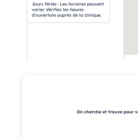
Jours fériés :
Les horaires peuvent
varier. Vérifiez les heures
d'ouverture auprès de la clinique.
On cherche et trouve pour 