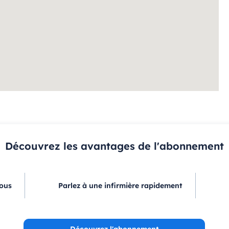
Découvrez les avantages de l'abonnement
vous
Parlez à une infirmière rapidement