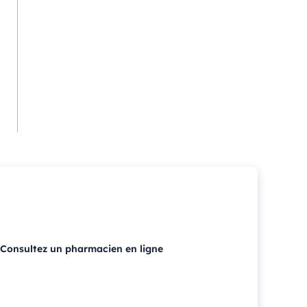
Consultez un pharmacien en ligne