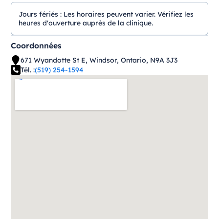
Jours fériés :
Les horaires peuvent varier. Vérifiez les
heures d'ouverture auprès de la clinique.
Coordonnées
671 Wyandotte St E, Windsor, Ontario, N9A 3J3
Tél. :
(519) 254-1594