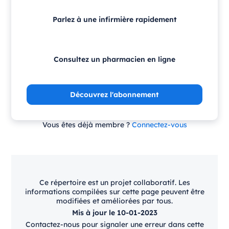
Parlez à une infirmière rapidement
Consultez un pharmacien en ligne
Découvrez l'abonnement
Vous êtes déjà membre ?
Connectez-vous
Ce répertoire est un projet collaboratif. Les
informations compilées sur cette page peuvent être
modifiées et améliorées par tous.
Mis à jour le 10-01-2023
Contactez-nous pour signaler une erreur dans cette