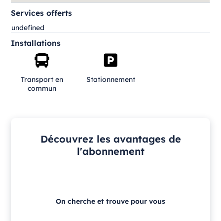
Services offerts
undefined
Installations
Transport en
Stationnement
commun
Découvrez les avantages de
l'abonnement
On cherche et trouve pour vous