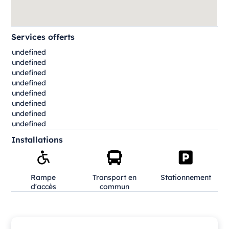
Services offerts
undefined
undefined
undefined
undefined
undefined
undefined
undefined
undefined
Installations
Rampe
Transport en
Stationnement
d'accès
commun