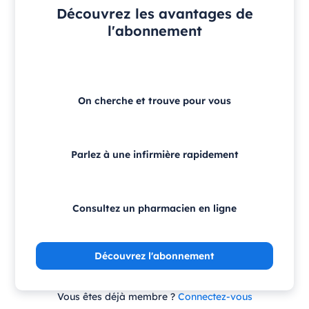
Découvrez les avantages de
l'abonnement
On cherche et trouve pour vous
Parlez à une infirmière rapidement
Consultez un pharmacien en ligne
Découvrez l'abonnement
Vous êtes déjà membre ?
Connectez-vous