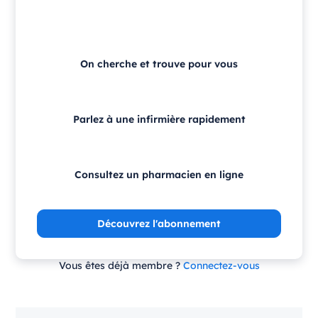
On cherche et trouve pour vous
Parlez à une infirmière rapidement
Consultez un pharmacien en ligne
Découvrez l'abonnement
Vous êtes déjà membre ?
Connectez-vous