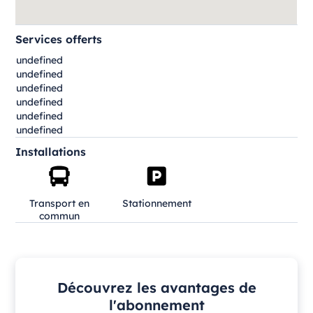
Services offerts
undefined
undefined
undefined
undefined
undefined
undefined
Installations
Transport en
Stationnement
commun
Découvrez les avantages de
l'abonnement