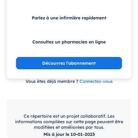
Parlez à une infirmière rapidement
Consultez un pharmacien en ligne
Découvrez l'abonnement
Vous êtes déjà membre ?
Connectez-vous
Ce répertoire est un projet collaboratif. Les
informations compilées sur cette page peuvent être
modifiées et améliorées par tous.
Mis à jour le 10-01-2023