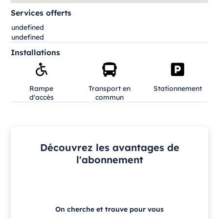
Services offerts
undefined
undefined
Installations
Rampe
Transport en
Stationnement
d'accès
commun
Découvrez les avantages de
l'abonnement
On cherche et trouve pour vous