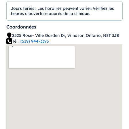
Jours fériés :
Les horaires peuvent varier. Vérifiez les
heures d'ouverture auprès de la clinique.
Coordonnées
2525 Rose- Ville Garden Dr, Windsor, Ontario, N8T 3J8
Tél. :
(519) 944-3393