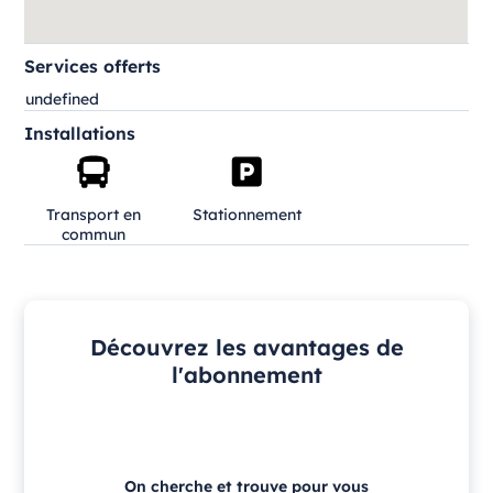
Services offerts
undefined
Installations
Transport en
Stationnement
commun
Découvrez les avantages de
l'abonnement
On cherche et trouve pour vous