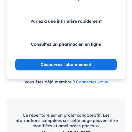
Parlez à une infirmière rapidement
Consultez un pharmacien en ligne
Découvrez l'abonnement
Vous êtes déjà membre ?
Connectez-vous
Ce répertoire est un projet collaboratif. Les
informations compilées sur cette page peuvent être
modifiées et améliorées par tous.