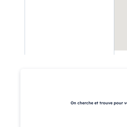
On cherche et trouve pour 