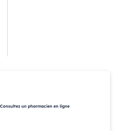
Consultez un pharmacien en ligne