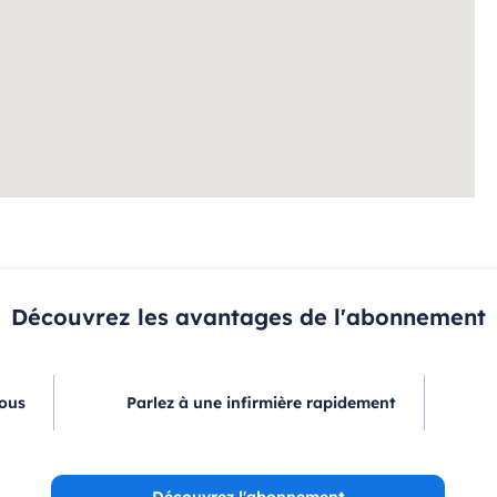
Découvrez les avantages de l'abonnement
vous
Parlez à une infirmière rapidement