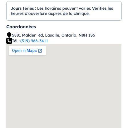
Jours fériés :
Les horaires peuvent varier. Vérifiez les
heures d'ouverture auprès de la clinique.
Coordonnées
5881 Malden Rd, Lasalle, Ontario, N8H 1S5
Tél. :
(519) 966-3411