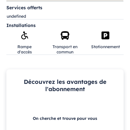
Services offerts
undefined
Installations
Rampe
Transport en
Stationnement
d'accès
commun
Découvrez les avantages de
l'abonnement
On cherche et trouve pour vous