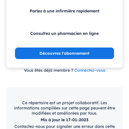
Parlez à une infirmière rapidement
Consultez un pharmacien en ligne
Découvrez l'abonnement
Vous êtes déjà membre ?
Connectez-vous
Ce répertoire est un projet collaboratif. Les
informations compilées sur cette page peuvent être
modifiées et améliorées par tous.
Mis à jour le 17-01-2023
Contactez-nous pour signaler une erreur dans cette