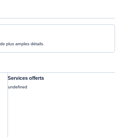
de plus amples détails.
Services offerts
undefined