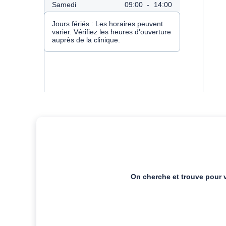
Samedi
09:00
-
14:00
Jours fériés :
Les horaires peuvent
varier. Vérifiez les heures d'ouverture
auprès de la clinique.
On cherche et trouve pour 