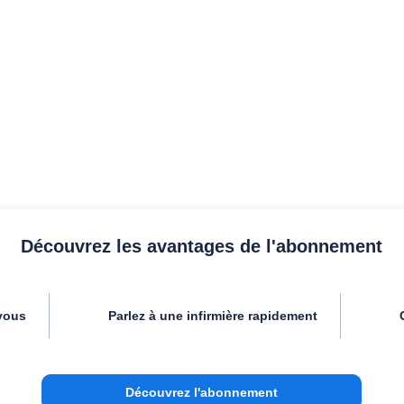
Découvrez les avantages de l'abonnement
vous
Parlez à une infirmière rapidement
Découvrez l'abonnement