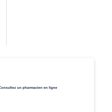
Consultez un pharmacien en ligne