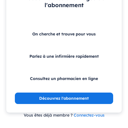
l'abonnement
On cherche et trouve pour vous
Parlez à une infirmière rapidement
Consultez un pharmacien en ligne
Découvrez l'abonnement
Vous êtes déjà membre ?
Connectez-vous