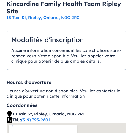
Kincardine Family Health Team Ripley
Site
18 Tain St, Ripley, Ontario, N0G 2R0
Modalités d'inscription
Aucune information concernant les consultations sans-
rendez-vous n'est disponible. Veuillez appeler votre
clinique pour obtenir de plus amples détails.
Heures d'ouverture
Heures d’ouverture non disponibles. Veuillez contacter la
clinique pour obtenir cette information.
Coordonnées
18 Tain St, Ripley, Ontario, N0G 2R0
Tél. :
(519) 395-2601