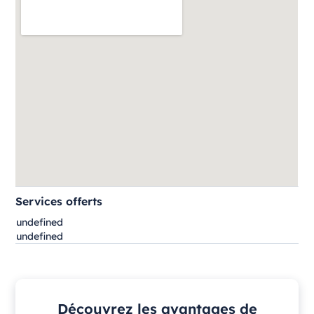
Services offerts
undefined
undefined
Découvrez les avantages de