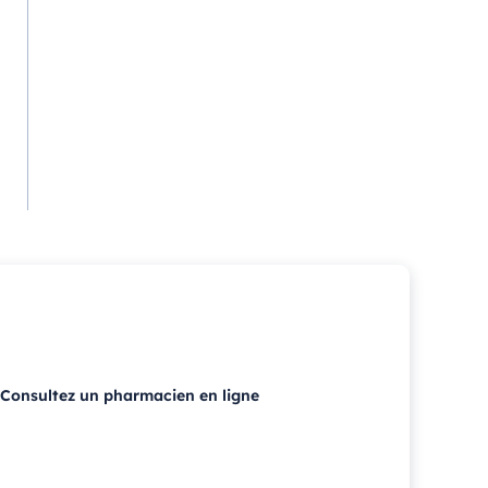
Consultez un pharmacien en ligne