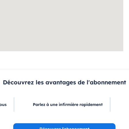
Découvrez les avantages de l'abonnement
vous
Parlez à une infirmière rapidement