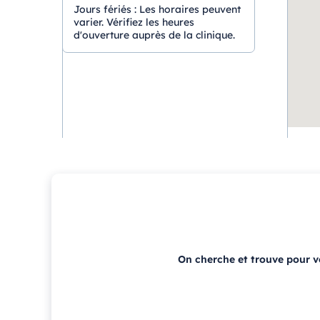
Jours fériés :
Les horaires peuvent
varier. Vérifiez les heures
d'ouverture auprès de la clinique.
On cherche et trouve pour 