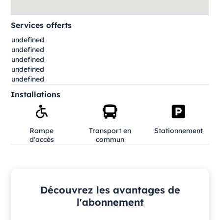
Services offerts
undefined
undefined
undefined
undefined
undefined
Installations
Rampe
Transport en
Stationnement
d'accès
commun
Découvrez les avantages de
l'abonnement