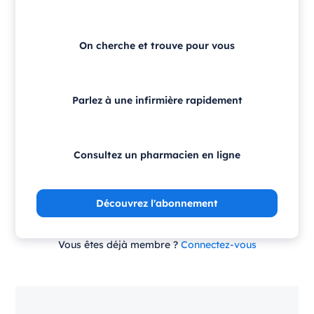
On cherche et trouve pour vous
Parlez à une infirmière rapidement
Consultez un pharmacien en ligne
Découvrez l'abonnement
Vous êtes déjà membre ?
Connectez-vous