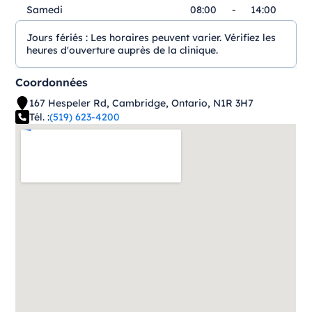
Samedi
08:00
-
14:00
Jours fériés :
Les horaires peuvent varier. Vérifiez les
heures d'ouverture auprès de la clinique.
Coordonnées
167 Hespeler Rd, Cambridge, Ontario, N1R 3H7
Tél. :
(519) 623-4200