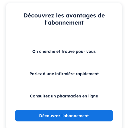
Découvrez les avantages de
l'abonnement
On cherche et trouve pour vous
Parlez à une infirmière rapidement
Consultez un pharmacien en ligne
Découvrez l'abonnement