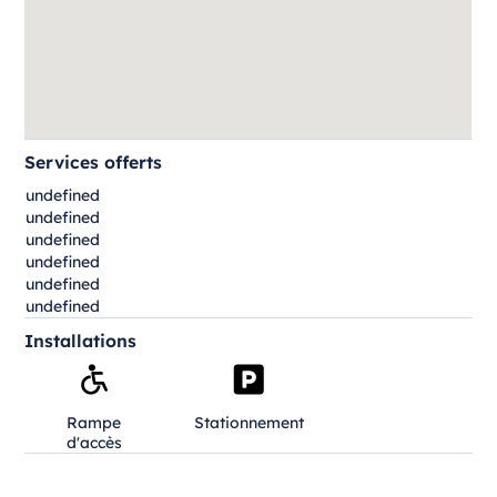
Services offerts
undefined
undefined
undefined
undefined
undefined
undefined
Installations
Rampe
Stationnement
d'accès