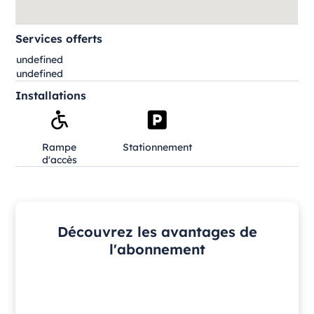
Services offerts
undefined
undefined
Installations
Rampe
Stationnement
d'accès
Découvrez les avantages de
l'abonnement