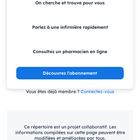
On cherche et trouve pour vous
Parlez à une infirmière rapidement
Consultez un pharmacien en ligne
Découvrez l'abonnement
Vous êtes déjà membre ?
Connectez-vous
Ce répertoire est un projet collaboratif. Les
informations compilées sur cette page peuvent être
modifiées et améliorées par tous.