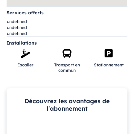
Services offerts
undefined
undefined
undefined
Installations
Escalier
Transport en
Stationnement
commun
Découvrez les avantages de
l'abonnement