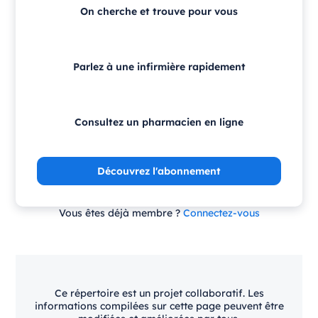
On cherche et trouve pour vous
Parlez à une infirmière rapidement
Consultez un pharmacien en ligne
Découvrez l'abonnement
Vous êtes déjà membre ?
Connectez-vous
Ce répertoire est un projet collaboratif. Les
informations compilées sur cette page peuvent être