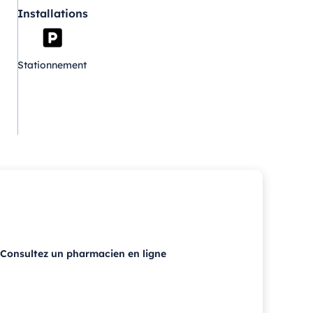
Installations
Stationnement
Consultez un pharmacien en ligne