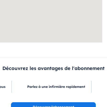
Découvrez les avantages de l'abonnement
vous
Parlez à une infirmière rapidement