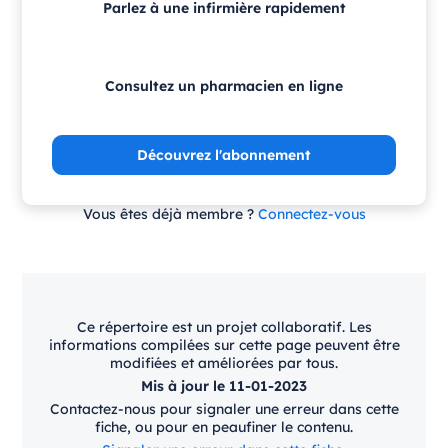
Parlez à une infirmière rapidement
Consultez un pharmacien en ligne
Découvrez l'abonnement
Vous êtes déjà membre ?
Connectez-vous
Ce répertoire est un projet collaboratif. Les
informations compilées sur cette page peuvent être
modifiées et améliorées par tous.
Mis à jour le 11-01-2023
Contactez-nous pour signaler une erreur dans cette
fiche, ou pour en peaufiner le contenu.