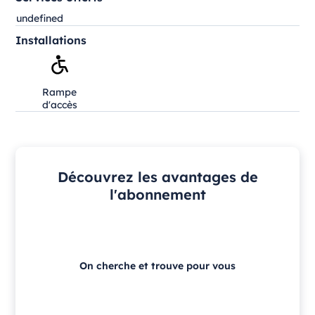
undefined
Installations
Rampe
d'accès
Découvrez les avantages de
l'abonnement
On cherche et trouve pour vous