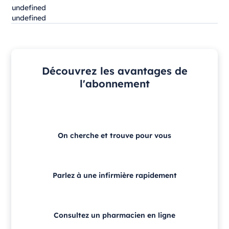
undefined
undefined
Découvrez les avantages de
l'abonnement
On cherche et trouve pour vous
Parlez à une infirmière rapidement
Consultez un pharmacien en ligne