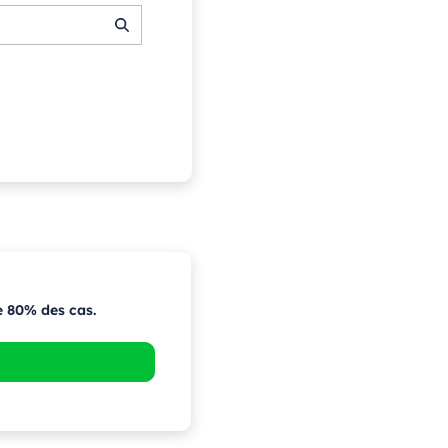
e 80% des cas.