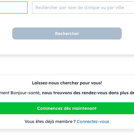
Rechercher
Laissez-nous chercher pour vous!
ment Bonjour-santé,
nous trouvons des rendez-vous dans plus d
Commencez dès maintenant
Vous êtes déjà membre ?
Connectez-vous