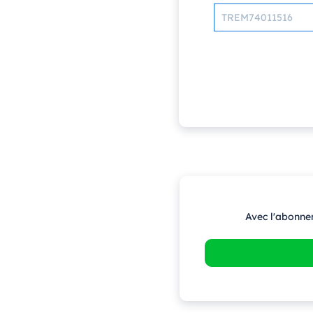
Avec l'abonne